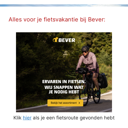
Alles voor je fietsvakantie bij Bever:
Klik
hier
als je een fietsroute gevonden hebt