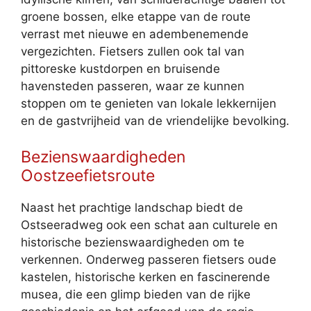
groene bossen, elke etappe van de route
verrast met nieuwe en adembenemende
vergezichten. Fietsers zullen ook tal van
pittoreske kustdorpen en bruisende
havensteden passeren, waar ze kunnen
stoppen om te genieten van lokale lekkernijen
en de gastvrijheid van de vriendelijke bevolking.
Bezienswaardigheden
Oostzeefietsroute
Naast het prachtige landschap biedt de
Ostseeradweg ook een schat aan culturele en
historische bezienswaardigheden om te
verkennen. Onderweg passeren fietsers oude
kastelen, historische kerken en fascinerende
musea, die een glimp bieden van de rijke