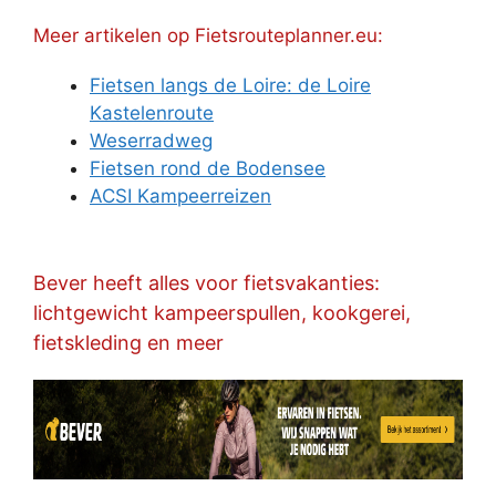
Meer artikelen op Fietsrouteplanner.eu:
Fietsen langs de Loire: de Loire
Kastelenroute
Weserradweg
Fietsen rond de Bodensee
ACSI Kampeerreizen
Bever heeft alles voor fietsvakanties:
lichtgewicht kampeerspullen, kookgerei,
fietskleding en meer