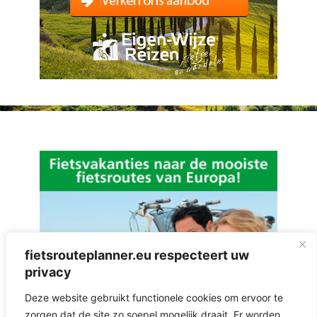
fietsrouteplanner.eu respecteert uw
privacy
Deze website gebruikt functionele cookies om ervoor te
zorgen dat de site zo soepel mogelijk draait. Er worden