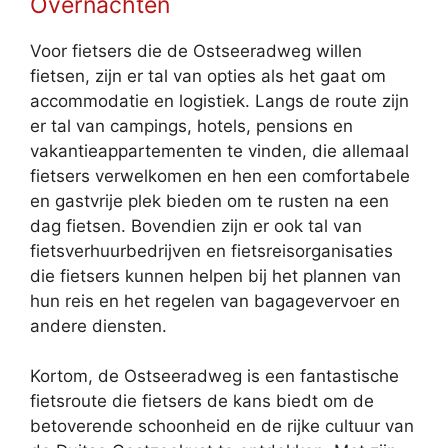
Overnachten
Voor fietsers die de Ostseeradweg willen
fietsen, zijn er tal van opties als het gaat om
accommodatie en logistiek. Langs de route zijn
er tal van campings, hotels, pensions en
vakantieappartementen te vinden, die allemaal
fietsers verwelkomen en hen een comfortabele
en gastvrije plek bieden om te rusten na een
dag fietsen. Bovendien zijn er ook tal van
fietsverhuurbedrijven en fietsreisorganisaties
die fietsers kunnen helpen bij het plannen van
hun reis en het regelen van bagagevervoer en
andere diensten.
Kortom, de Ostseeradweg is een fantastische
fietsroute die fietsers de kans biedt om de
betoverende schoonheid en de rijke cultuur van