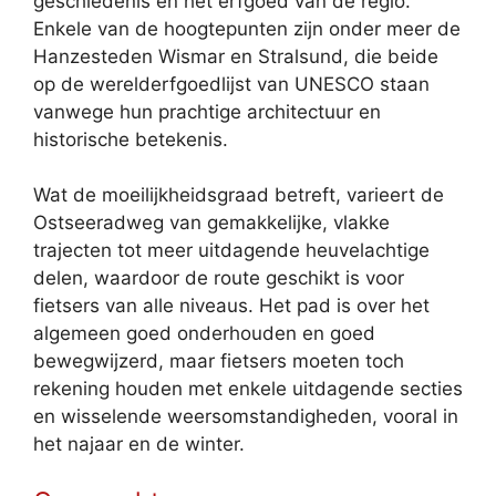
geschiedenis en het erfgoed van de regio.
Enkele van de hoogtepunten zijn onder meer de
Hanzesteden Wismar en Stralsund, die beide
op de werelderfgoedlijst van UNESCO staan ​​
vanwege hun prachtige architectuur en
historische betekenis.
Wat de moeilijkheidsgraad betreft, varieert de
Ostseeradweg van gemakkelijke, vlakke
trajecten tot meer uitdagende heuvelachtige
delen, waardoor de route geschikt is voor
fietsers van alle niveaus. Het pad is over het
algemeen goed onderhouden en goed
bewegwijzerd, maar fietsers moeten toch
rekening houden met enkele uitdagende secties
en wisselende weersomstandigheden, vooral in
het najaar en de winter.