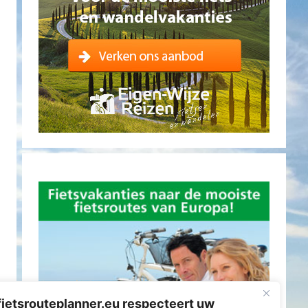
fietsrouteplanner.eu respecteert uw