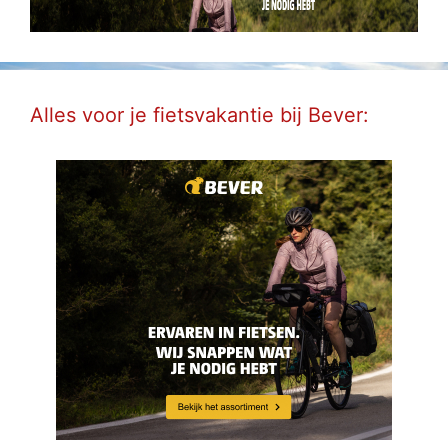
Alles voor je fietsvakantie bij Bever: