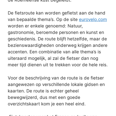
De fietsroute kan worden gefietst aan de hand
van bepaalde thema’s. Op de site
eurovelo.com
worden er enkele genoemd: Natuur,
gastronomie, beroemde personen en kunst en
geschiedenis. De route blijft hetzelfde, maar de
bezienswaardigheden onderweg krijgen andere
accenten. Een combinatie van alle thema’s is
uiteraard mogelijk, al zal de fietser dan nog
meer tijd dienen uit te trekken voor de hele reis.
Voor de beschrijving van de route is de fietser
aangewezen op verschillende lokale gidsen en
kaarten. De route is echter geheel
bewegwijzerd, dus met een goede
overzichtskaart kom je een heel eind.