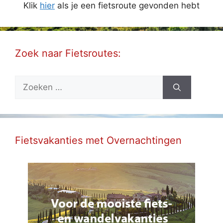
Klik
hier
als je een fietsroute gevonden hebt
Zoek naar Fietsroutes:
Zoek
naar:
Fietsvakanties met Overnachtingen