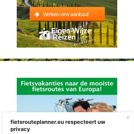
fietsrouteplanner.eu respecteert uw
privacy