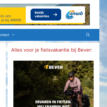
ntact
Alles voor je fietsvakantie bij Bever: