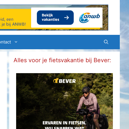
ntact
Alles voor je fietsvakantie bij Bever: